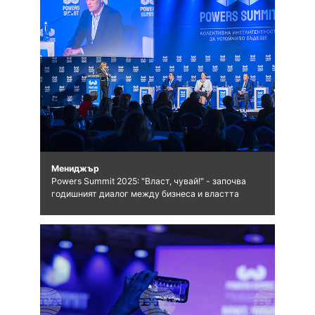
Мениджър
Powers Summit 2025: "Власт, чувай!" - започва
годишният диалог между бизнеса и властта