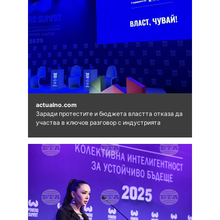
actualno.com
Заради протестите и бюджета властта отказа да
участва в ключов разговор с индустрията