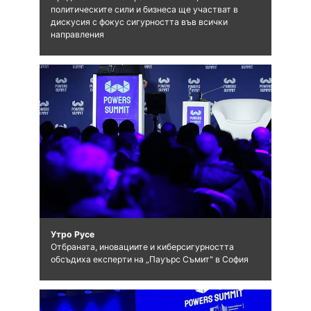
политическите сили и бизнеса ще участват в
дискусия с фокус сигурността във всички
направления
Утро Русе
Отбраната, иновациите и киберсигурността
обсъдиха експерти на „Пауърс Съмит" в София