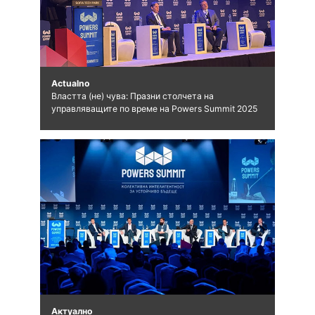
Actualno
Властта (не) чува: Празни столчета на
управляващите по време на Powers Summit 2025
Актуално