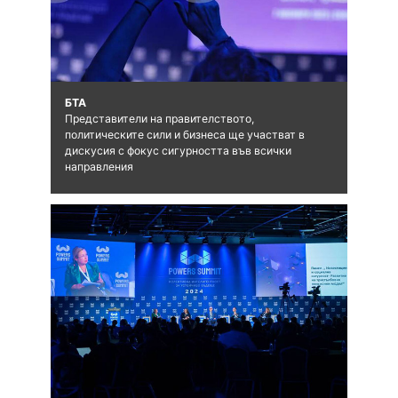
БТА
Представители на правителството,
политическите сили и бизнеса ще участват в
дискусия с фокус сигурността във всички
направления