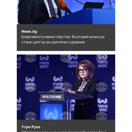
News.bg
Енергийното министерство: България може да
стане център за критични суровини
Утро Русе