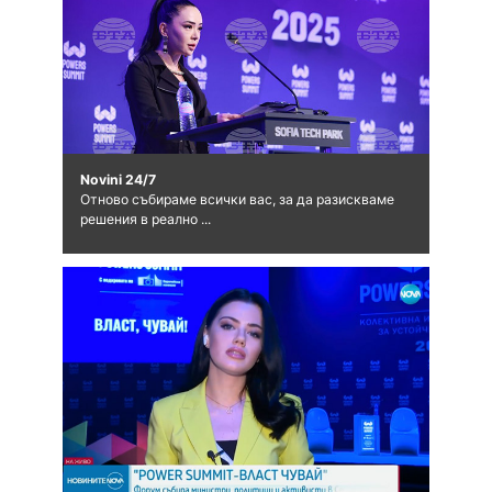
Novini 24/7
Отново събираме всички вас, за да разискваме
решения в реално ...