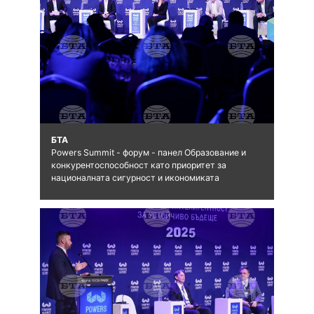
БТА
Powers Summit - форум - панел Образование и
конкурентоспособност като приоритет за
националната сигурност и икономиката